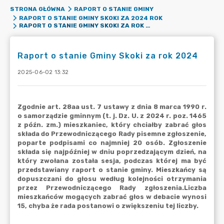
STRONA GŁÓWNA
RAPORT O STANIE GMINY
RAPORT O STANIE GMINY SKOKI ZA 2024 ROK
RAPORT O STANIE GMINY SKOKI ZA ROK 2024
Raport o stanie Gminy Skoki za rok 2024
2025-06-02 13:32