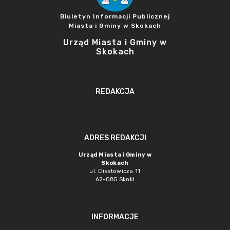
Biuletyn Informacji Publicznej
Miasta i Gminy w Skokach
Urząd Miasta i Gminy w
Skokach
REDAKCJA
ADRES REDAKCJI
Urząd Miasta i Gminy w
Skokach
ul. Ciastowicza 11
62-085 Skoki
INFORMACJE