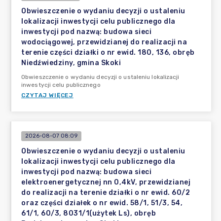
Obwieszczenie o wydaniu decyzji o ustaleniu
lokalizacji inwestycji celu publicznego dla
inwestycji pod nazwą: budowa sieci
wodociągowej, przewidzianej do realizacji na
terenie części działki o nr ewid. 180, 136, obręb
Niedźwiedziny, gmina Skoki
Obwieszczenie o wydaniu decyzji o ustaleniu lokalizacji
inwestycji celu publicznego
CZYTAJ WIĘCEJ
2026-08-07 08:09
Obwieszczenie o wydaniu decyzji o ustaleniu
lokalizacji inwestycji celu publicznego dla
inwestycji pod nazwą: budowa sieci
elektroenergetycznej nn 0,4kV, przewidzianej
do realizacji na terenie działki o nr ewid. 60/2
oraz części działek o nr ewid. 58/1, 51/3, 54,
61/1, 60/3, 8031/1(użytek Ls), obręb