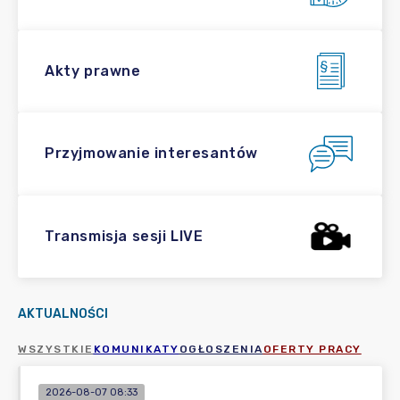
Akty prawne
Przyjmowanie interesantów
Transmisja sesji LIVE
AKTUALNOŚCI
WSZYSTKIE
KOMUNIKATY
OGŁOSZENIA
OFERTY PRACY
2026-08-07 08:33