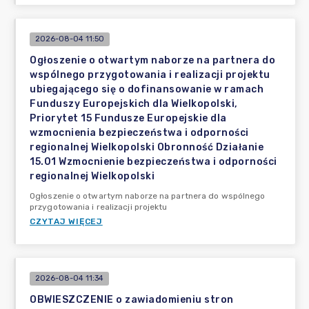
2026-08-04 11:50
Ogłoszenie o otwartym naborze na partnera do
wspólnego przygotowania i realizacji projektu
ubiegającego się o dofinansowanie w ramach
Funduszy Europejskich dla Wielkopolski,
Priorytet 15 Fundusze Europejskie dla
wzmocnienia bezpieczeństwa i odporności
regionalnej Wielkopolski Obronność Działanie
15.01 Wzmocnienie bezpieczeństwa i odporności
regionalnej Wielkopolski
Ogłoszenie o otwartym naborze na partnera do wspólnego
przygotowania i realizacji projektu
CZYTAJ WIĘCEJ
2026-08-04 11:34
OBWIESZCZENIE o zawiadomieniu stron