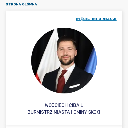
STRONA GŁÓWNA
WIĘCEJ INFORMACJI
WOJCIECH CIBAIL
BURMISTRZ MIASTA I GMINY SKOKI