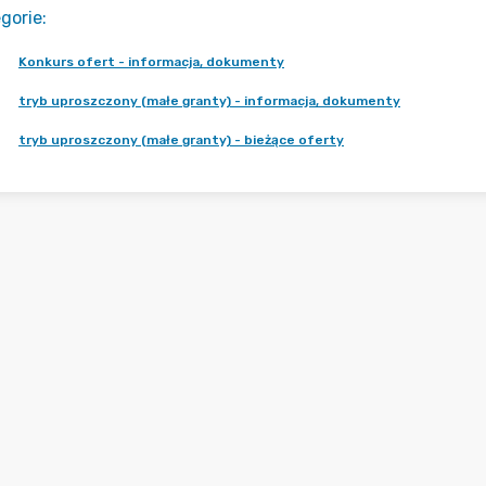
gorie
:
Konkurs ofert - informacja, dokumenty
tryb uproszczony (małe granty) - informacja, dokumenty
tryb uproszczony (małe granty) - bieżące oferty