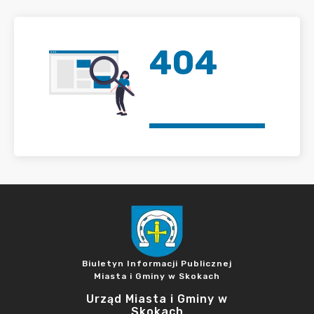
404
Biuletyn Informacji Publicznej
Miasta i Gminy w Skokach
Urząd Miasta i Gminy w
Skokach